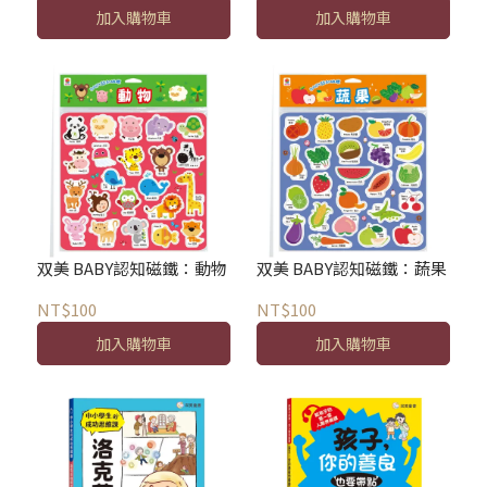
加入購物車
加入購物車
双美 BABY認知磁鐵：動物
双美 BABY認知磁鐵：蔬果
NT$100
NT$100
加入購物車
加入購物車