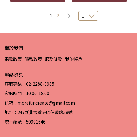
1
2
1
關於我們
退款政策
隱私政策
服務條款
我的帳戶
聯絡資訊
客服專線：02-2288-3985
客服時間：10:00-18:00
信箱：morefuncreate@gmail.com
地址：247新北市蘆洲區信義路58號
統一編號：50991646