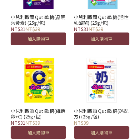
小兒利撒爾 Quti軟糖(晶明
小兒利撒爾 Quti軟糖(活性
葉黃素) (25g/包)
乳酸菌) (25g/包)
NT$31
NT$39
NT$31
NT$39
加入購物車
加入購物車
小兒利撒爾 Quti軟糖(維他
小兒利撒爾 Quti軟糖(鈣配
命+C) (25g/包)
方) (25g/包)
NT$31
NT$39
NT$39
加入購物車
加入購物車