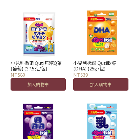
小兒利撒爾 Quti無糖Q菓
小兒利撒爾 Quti軟糖
(葡萄) (37.5克/包)
(DHA) (25g/包)
NT$80
NT$39
加入購物車
加入購物車