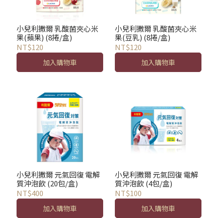
小兒利撒爾 乳酸菌夾心米
小兒利撒爾 乳酸菌夾心米
果(蘋果) (8捲/盒)
果(豆乳) (8捲/盒)
NT$120
NT$120
加入購物車
加入購物車
小兒利撒爾 元氣回復 電解
小兒利撒爾 元氣回復 電解
質沖泡飲 (20包/盒)
質沖泡飲 (4包/盒)
NT$400
NT$100
加入購物車
加入購物車