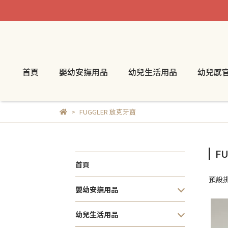
首頁
嬰幼安撫用品
幼兒生活用品
幼兒感
FUGGLER 放克牙寶
F
首頁
預設
嬰幼安撫用品
幼兒生活用品