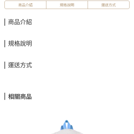
商品介紹
規格說明
運送方式
商品介紹
規格說明
運送方式
相關商品