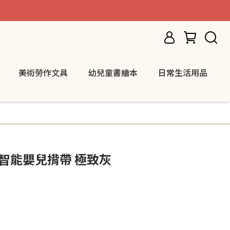
美術勞作文具
幼兒童書繪本
日常生活用品
旗艦款智能嬰兒揹帶 極致灰