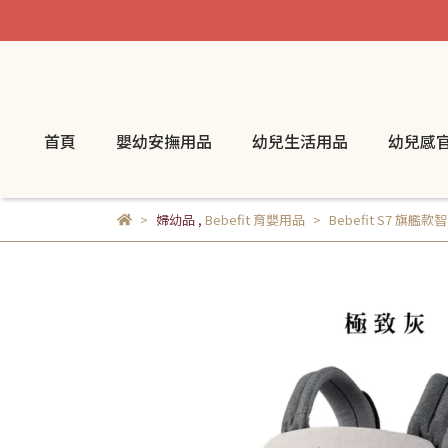
首頁
嬰幼安撫用品
幼兒生活用品
幼兒感
婦幼品
,
Bebefit 育嬰用品
Bebefit S7 旗