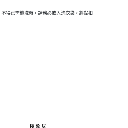
。不得已需機洗時，請務必放入洗衣袋，將黏扣