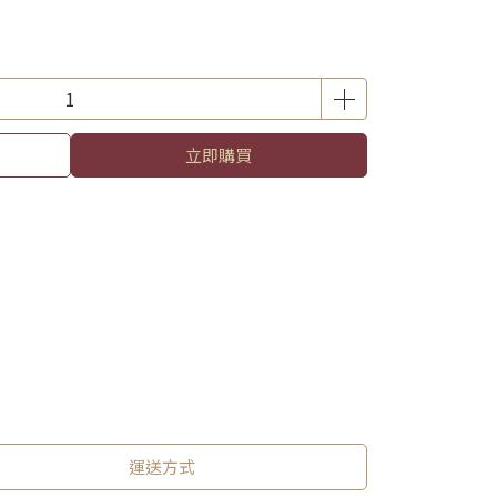
立即購買
運送方式