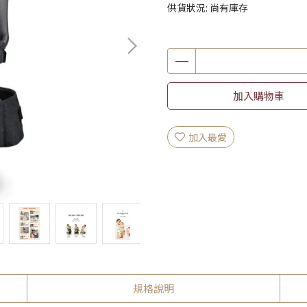
供貨狀況:
尚有庫存
加入購物車
加入最愛
規格說明