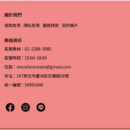
關於我們
退款政策
隱私政策
服務條款
我的帳戶
聯絡資訊
客服專線：02-2288-3985
客服時間：10:00-18:00
信箱：morefuncreate@gmail.com
地址：247新北市蘆洲區信義路58號
統一編號：50991646