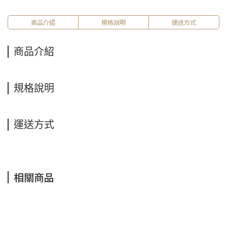
商品介紹
規格說明
運送方式
商品介紹
規格說明
運送方式
相關商品