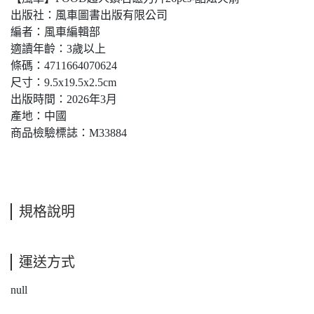
出版社：風車圖書出版有限公司
編者：風車編輯部
適讀年齡：3歲以上
條碼：4711664070624
尺寸：9.5x19.5x2.5cm
出版時間：2026年3月
產地：中國
商品檢驗標誌：M33884
規格說明
運送方式
null