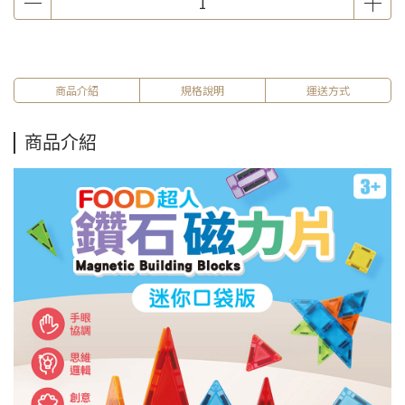
商品介紹
規格說明
運送方式
商品介紹