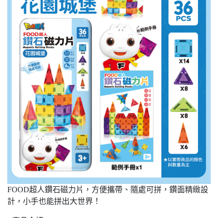
FOOD超人鑽石磁力片，方便攜帶、隨處可拼，鑽面精緻設
計，小手也能拼出大世界！