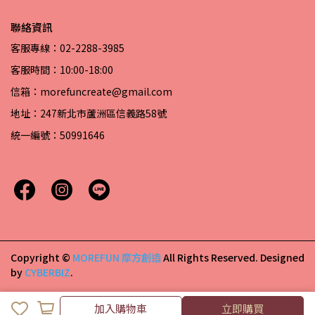
聯絡資訊
客服專線：02-2288-3985
客服時間：10:00-18:00
信箱：morefuncreate@gmail.com
地址：247新北市蘆洲區信義路58號
統一編號：50991646
Copyright ©
MOREFUN 摩方創造
All Rights Reserved.
Designed
by
CYBERBIZ
.
加入購物車
立即購買