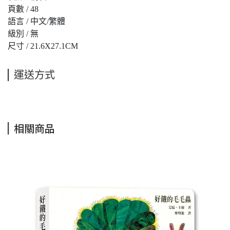
頁數 / 48
語言 / 中文/繁體
級別 / 無
尺寸 / 21.6X27.1CM
運送方式
相關商品