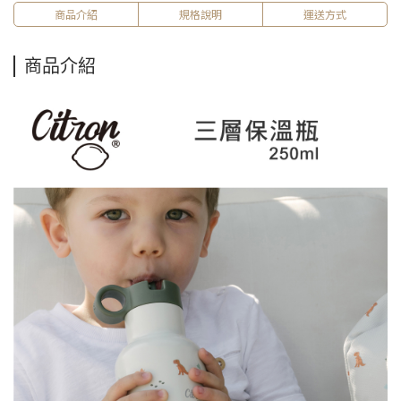
商品介紹
規格說明
運送方式
商品介紹