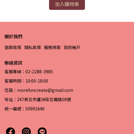
加入購物車
關於我們
退款政策
隱私政策
服務條款
我的帳戶
聯絡資訊
客服專線：02-2288-3985
客服時間：10:00-18:00
信箱：morefuncreate@gmail.com
地址：247新北市蘆洲區信義路58號
統一編號：50991646