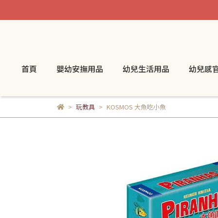
首頁
嬰幼安撫用品
幼兒生活用品
幼兒感
玩教具
KOSMOS 大魚吃小魚