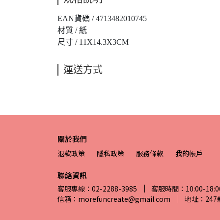
EAN貨碼 / 4713482010745
材質 / 紙
尺寸 / 11X14.3X3CM
運送方式
關於我們
退款政策
隱私政策
服務條款
我的帳戶
聯絡資訊
客服專線：02-2288-3985
客服時間：10:00-18:0
信箱：morefuncreate@gmail.com
地址：24