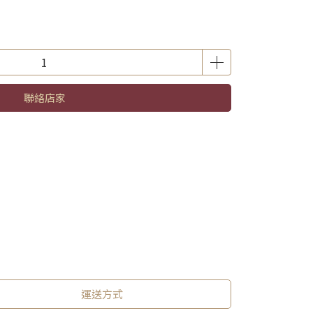
聯絡店家
運送方式