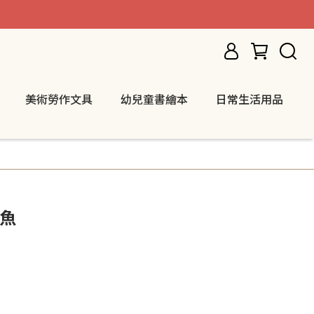
美術勞作文具
幼兒童書繪本
日常生活用品
小魚