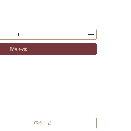
聯絡店家
運送方式