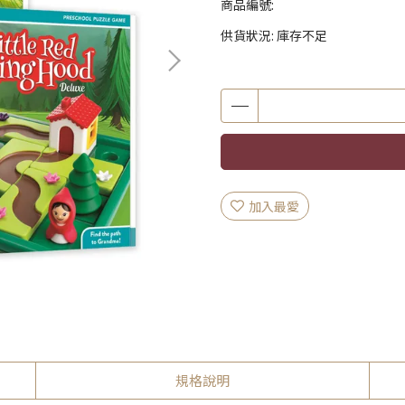
商品編號:
供貨狀況:
庫存不足
加入最愛
規格說明