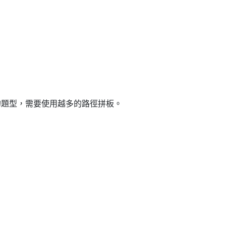
的題型，需要使用越多的路徑拼板。