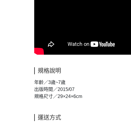
規格說明
年齡／3歲~7歲
出版時間／2015/07
規格尺寸／29×24×6cm
運送方式