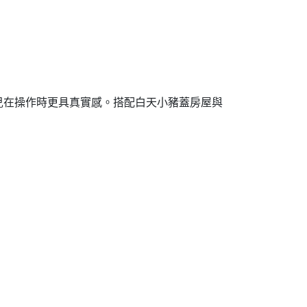
兒在操作時更具真實感。搭配白天小豬蓋房屋與