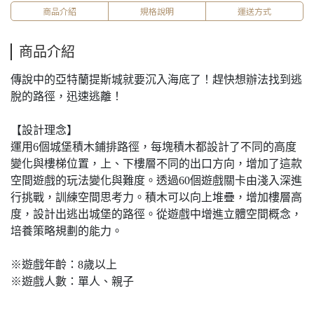
商品介紹
規格說明
運送方式
商品介紹
傳說中的亞特蘭提斯城就要沉入海底了！趕快想辦法找到逃
脫的路徑，迅速逃離！
【設計理念】
運用6個城堡積木鋪排路徑，每塊積木都設計了不同的高度
變化與樓梯位置，上、下樓層不同的出口方向，增加了這款
空間遊戲的玩法變化與難度。透過60個遊戲關卡由淺入深進
行挑戰，訓練空間思考力。積木可以向上堆疊，增加樓層高
度，設計出逃出城堡的路徑。從遊戲中增進立體空間概念，
培養策略規劃的能力。
※遊戲年齡：8歲以上
※遊戲人數：單人、親子