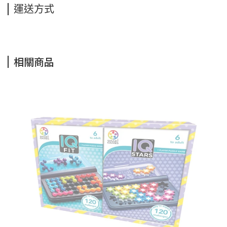
運送方式
相關商品