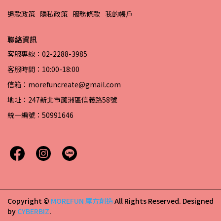
退款政策
隱私政策
服務條款
我的帳戶
聯絡資訊
客服專線：02-2288-3985
客服時間：10:00-18:00
信箱：morefuncreate@gmail.com
地址：247新北市蘆洲區信義路58號
統一編號：50991646
Copyright ©
MOREFUN 摩方創造
All Rights Reserved.
Designed
by
CYBERBIZ
.