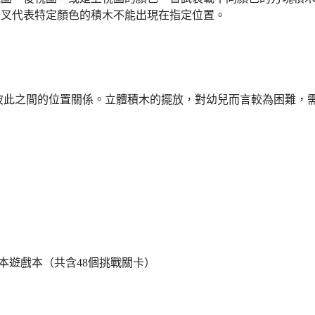
叉叉代表特定顏色的積木不能出現在指定位置。
彼此之間的位置關係。立體積木的擺放，對幼兒而言較為困難，
本遊戲本（共含48個挑戰關卡）