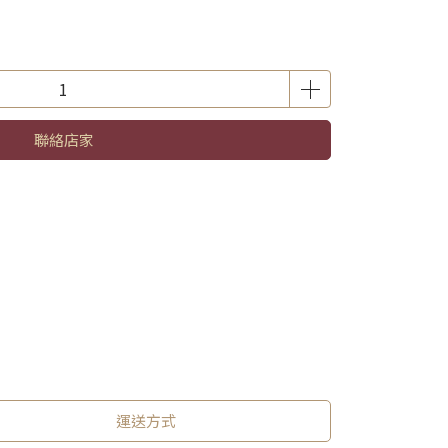
聯絡店家
運送方式