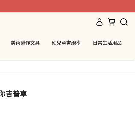
美術勞作文具
幼兒童書繪本
日常生活用品
 迷你吉普車