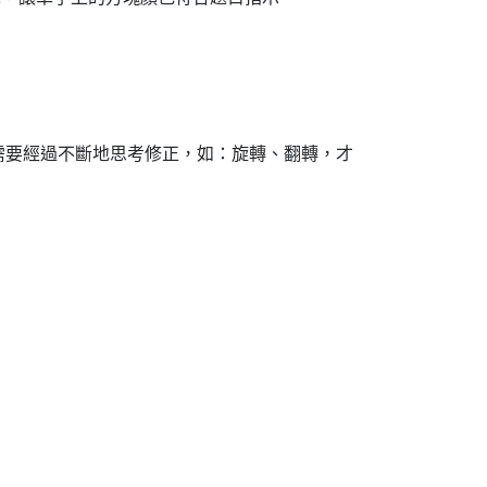
需要經過不斷地思考修正，如：旋轉、翻轉，才