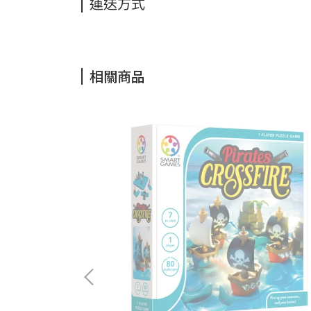
運送方式
相關商品