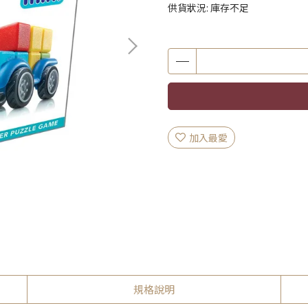
供貨狀況:
庫存不足
加入最愛
規格說明