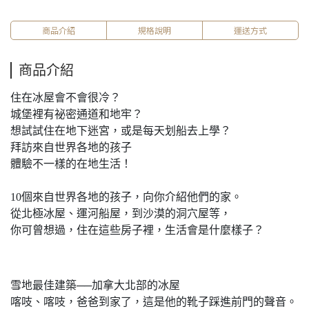
商品介紹
規格說明
運送方式
商品介紹
住在冰屋會不會很冷？
城堡裡有祕密通道和地牢？
想試試住在地下迷宮，或是每天划船去上學？
拜訪來自世界各地的孩子
體驗不一樣的在地生活！
10個來自世界各地的孩子，向你介紹他們的家。
從北極冰屋、運河船屋，到沙漠的洞穴屋等，
你可曾想過，住在這些房子裡，生活會是什麼樣子？
雪地最佳建築──加拿大北部的冰屋
喀吱、喀吱，爸爸到家了，這是他的靴子踩進前門的聲音。