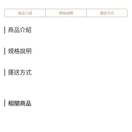
商品介紹
規格說明
運送方式
商品介紹
規格說明
運送方式
相關商品