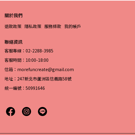
關於我們
退款政策
隱私政策
服務條款
我的帳戶
聯絡資訊
客服專線：02-2288-3985
客服時間：10:00-18:00
信箱：morefuncreate@gmail.com
地址：247新北市蘆洲區信義路58號
統一編號：50991646