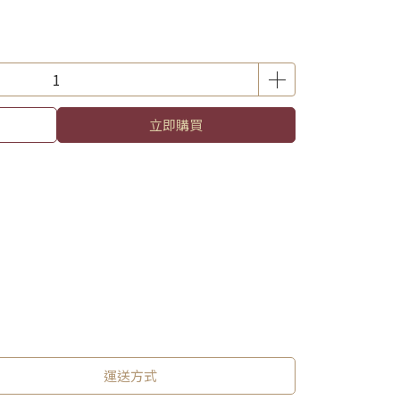
立即購買
運送方式