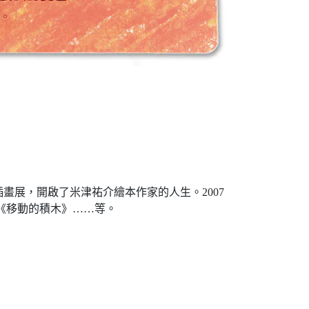
插畫展，開啟了米津祐介繪本作家的人生。2007
、《移動的積木》……等。