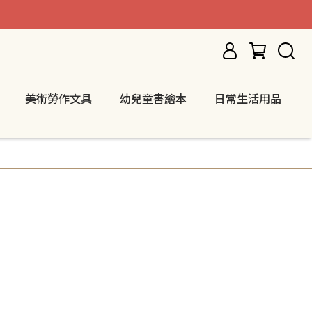
美術勞作文具
幼兒童書繪本
日常生活用品