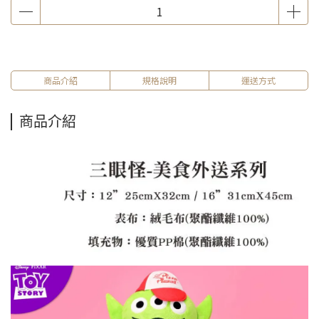
商品介紹
規格說明
運送方式
商品介紹