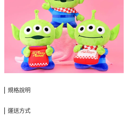
規格說明
運送方式