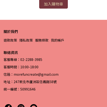
加入購物車
關於我們
退款政策
隱私政策
服務條款
我的帳戶
聯絡資訊
客服專線：02-2288-3985
客服時間：10:00-18:00
信箱：morefuncreate@gmail.com
地址：247新北市蘆洲區信義路58號
統一編號：50991646