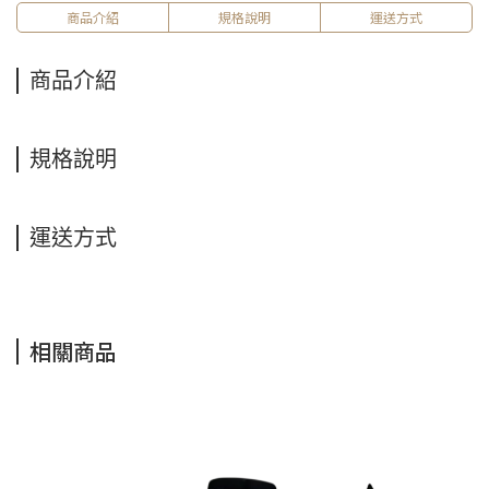
商品介紹
規格說明
運送方式
商品介紹
規格說明
運送方式
相關商品