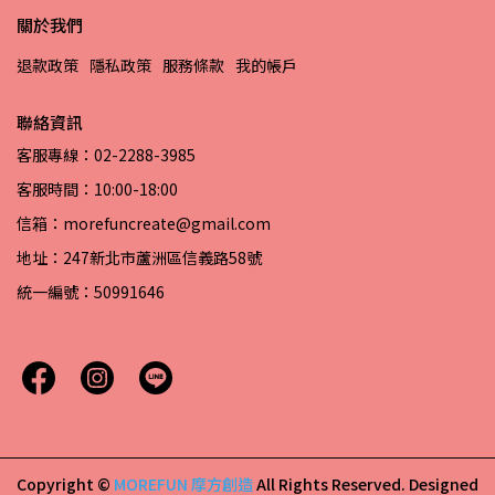
關於我們
退款政策
隱私政策
服務條款
我的帳戶
聯絡資訊
客服專線：02-2288-3985
客服時間：10:00-18:00
信箱：morefuncreate@gmail.com
地址：247新北市蘆洲區信義路58號
統一編號：50991646
Copyright ©
MOREFUN 摩方創造
All Rights Reserved.
Designed