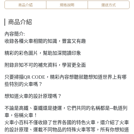
商品介紹
規格說明
運送方式
商品介紹
內容簡介:
收錄各種火車相關的知識，豐富又有趣
精彩的彩色圖片，幫助加深閱讀印象
附錄非知不可的補充資料，學習更全面
只要掃描QR CODE，精彩內容想聽就聽想知道世界上有哪
些特別的火車嗎？
想知道火車的設計原理嗎？
不論是高鐵、臺鐵還是捷運，它們共同的名稱都是─軌道列
車，俗稱火車！
火車小百科不僅收錄了世界各國的特色火車，還介紹了火車
的設計原理、運載不同物品的特殊火車等等，所有你想知道