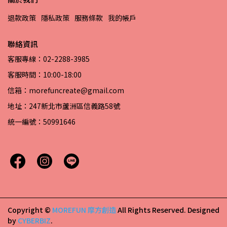
退款政策
隱私政策
服務條款
我的帳戶
聯絡資訊
客服專線：02-2288-3985
客服時間：10:00-18:00
信箱：morefuncreate@gmail.com
地址：247新北市蘆洲區信義路58號
統一編號：50991646
Copyright ©
MOREFUN 摩方創造
All Rights Reserved.
Designed
by
CYBERBIZ
.