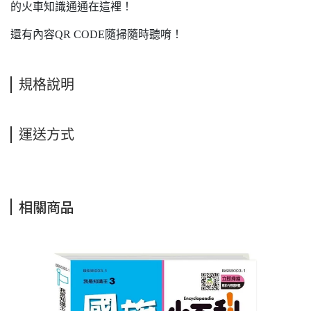
的火車知識通通在這裡！
還有內容QR CODE隨掃隨時聽唷！
規格說明
運送方式
相關商品