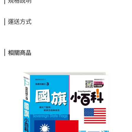
規格說明
運送方式
相關商品