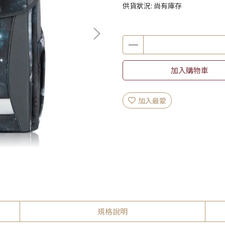
供貨狀況:
尚有庫存
加入購物車
加入最愛
規格說明