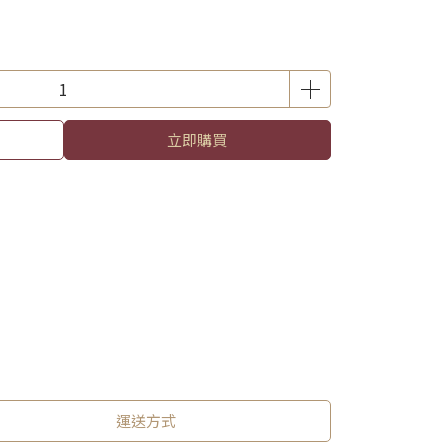
立即購買
運送方式