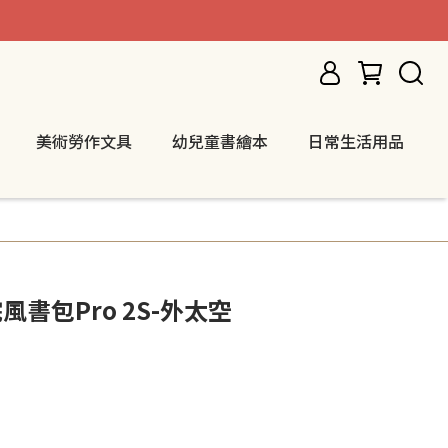
美術勞作文具
幼兒童書繪本
日常生活用品
學院風書包Pro 2S-外太空