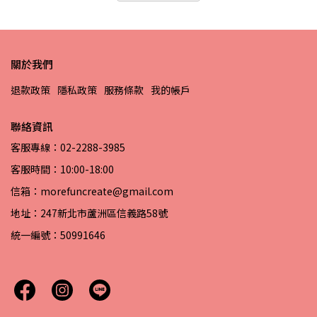
關於我們
退款政策
隱私政策
服務條款
我的帳戶
聯絡資訊
客服專線：02-2288-3985
客服時間：10:00-18:00
信箱：morefuncreate@gmail.com
地址：247新北市蘆洲區信義路58號
統一編號：50991646