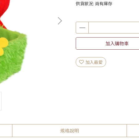
供貨狀況:
尚有庫存
加入購物車
加入最愛
規格說明