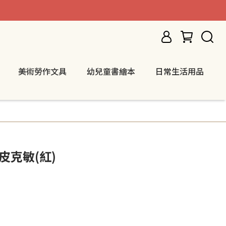
美術勞作文具
幼兒童書繪本
日常生活用品
皮克敏(紅)