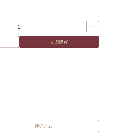
立即購買
運送方式