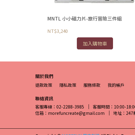
eon Block
MNTL 小小磁力片-旅行冒險三件組
NT$3,240
加入購物車
關於我們
退款政策
隱私政策
服務條款
我的帳戶
聯絡資訊
客服專線：02-2288-3985
客服時間：10:00-18:0
信箱：morefuncreate@gmail.com
地址：24