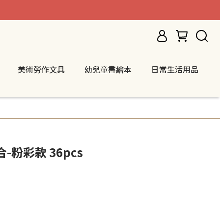
美術勞作文具
幼兒童書繪本
日常生活用品
-粉彩款 36pcs