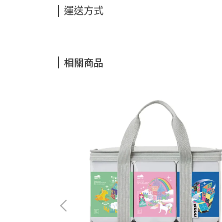
運送方式
相關商品