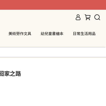
美術勞作文具
幼兒童書繪本
日常生活用品
回家之路