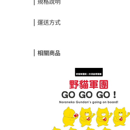
規格說明
運送方式
相關商品