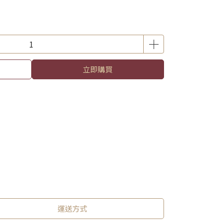
立即購買
運送方式