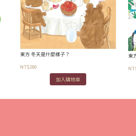
東方 冬天是什麼樣子？
東
NT$280
NT
加入購物車