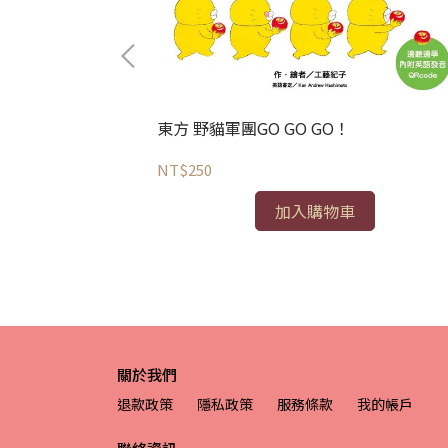
東方 野貓軍團GO GO GO！
NT$250
加入購物車
關於我們
退款政策
隱私政策
服務條款
我的帳戶