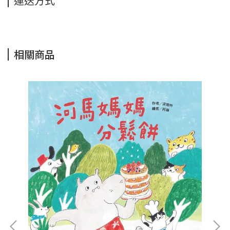
運送方式
相關商品