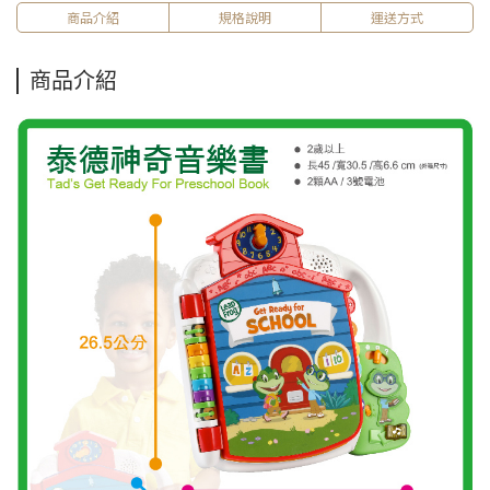
商品介紹
規格說明
運送方式
商品介紹