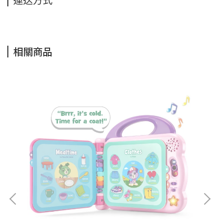
運送方式
相關商品