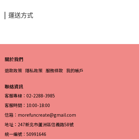
運送方式
關於我們
退款政策
隱私政策
服務條款
我的帳戶
聯絡資訊
客服專線：02-2288-3985
客服時間：10:00-18:00
信箱：morefuncreate@gmail.com
地址：247新北市蘆洲區信義路58號
統一編號：50991646