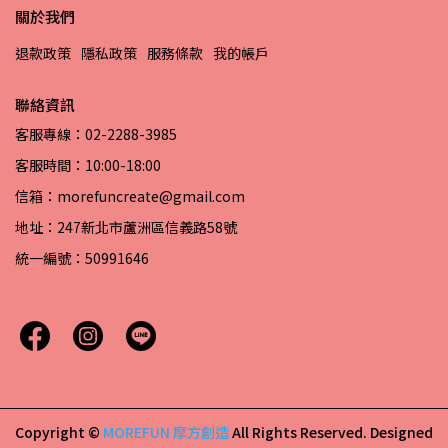
關於我們
退款政策
隱私政策
服務條款
我的帳戶
聯絡資訊
客服專線：02-2288-3985
客服時間：10:00-18:00
信箱：morefuncreate@gmail.com
地址：247新北市蘆洲區信義路58號
統一編號：50991646
Copyright ©
MOREFUN 摩方創造
All Rights Reserved.
Designed