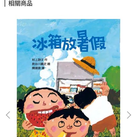
相關商品
東