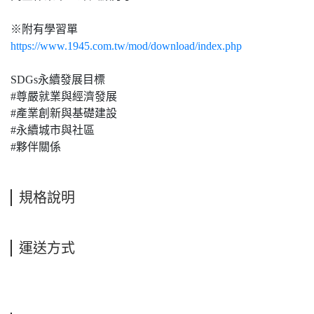
※附有學習單
https://www.1945.com.tw/mod/download/index.php
SDGs永續發展目標
#尊嚴就業與經濟發展
#產業創新與基礎建設
#永續城市與社區
#夥伴關係
規格說明
運送方式