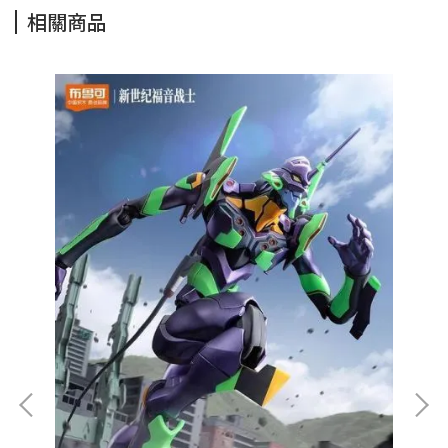
相關商品
)】