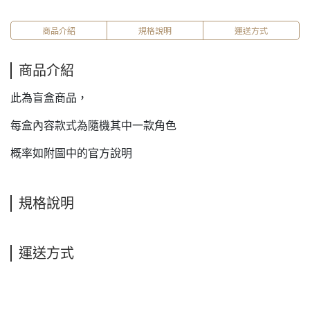
商品介紹
規格說明
運送方式
商品介紹
此為盲盒商品，
每盒內容款式為隨機其中一款角色
概率如附圖中的官方說明
規格說明
運送方式