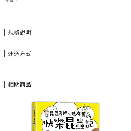
規格說明
運送方式
相關商品