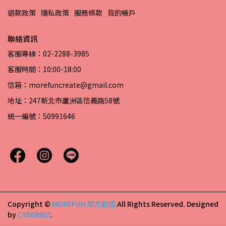
退款政策
隱私政策
服務條款
我的帳戶
聯絡資訊
客服專線：02-2288-3985
客服時間：10:00-18:00
信箱：morefuncreate@gmail.com
地址：247新北市蘆洲區信義路58號
統一編號：50991646
Copyright ©
MOREFUN 摩方創造
All Rights Reserved.
Designed
by
CYBERBIZ
.