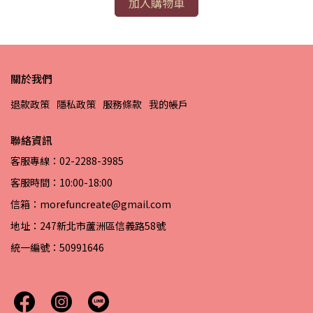
加入購物車
關於我們
退款政策
隱私政策
服務條款
我的帳戶
聯絡資訊
客服專線：02-2288-3985
客服時間：10:00-18:00
信箱：morefuncreate@gmail.com
地址：247新北市蘆洲區信義路58號
統一編號：50991646