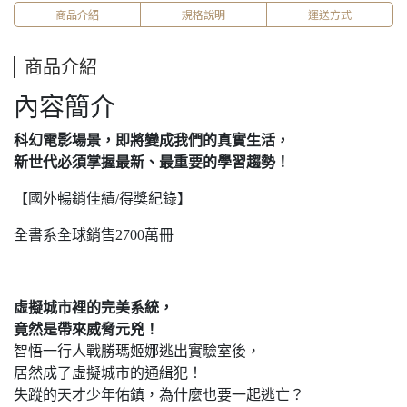
商品介紹
規格說明
運送方式
商品介紹
內容簡介
科幻電影場景，即將變成我們的真實生活，
新世代必須掌握最新、最重要的學習趨勢！
【國外暢銷佳績/得獎紀錄】
全書系全球銷售2700萬冊
虛擬城市裡的完美系統，
竟然是帶來威脅元兇！
智悟一行人戰勝瑪姬娜逃出實驗室後，
居然成了虛擬城市的通緝犯！
失蹤的天才少年佑鎮，為什麼也要一起逃亡？