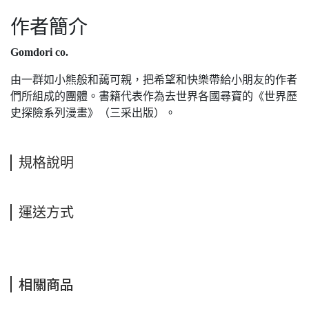
作者簡介
Gomdori co.
由一群如小熊般和藹可親，把希望和快樂帶給小朋友的作者
們所組成的團體。書籍代表作為去世界各國尋寶的《世界歷
史探險系列漫畫》（三采出版）。
規格說明
運送方式
相關商品