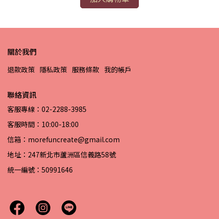
關於我們
退款政策
隱私政策
服務條款
我的帳戶
聯絡資訊
客服專線：02-2288-3985
客服時間：10:00-18:00
信箱：morefuncreate@gmail.com
地址：247新北市蘆洲區信義路58號
統一編號：50991646