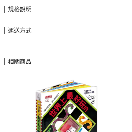
規格說明
運送方式
相關商品