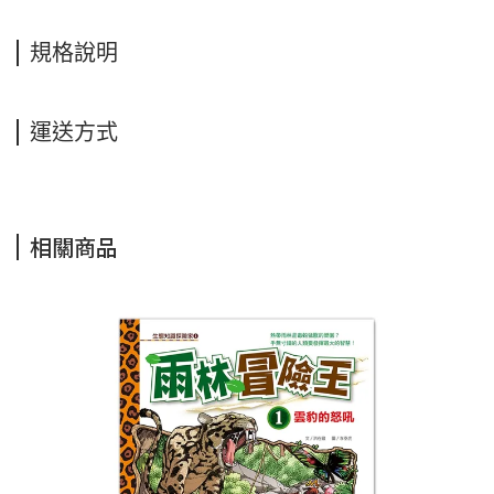
規格說明
運送方式
相關商品