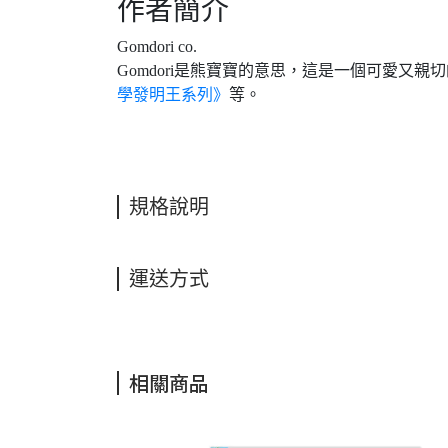
作者簡介
Gomdori co.
Gomdori是熊寶寶的意思，這是一個可愛又
學發明王系列》
等。
規格說明
運送方式
相關商品