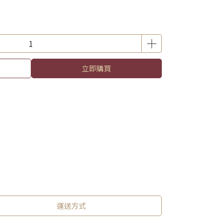
立即購買
運送方式