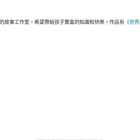
親切的故事工作室，希望帶給孩子豐富的知識和快樂。作品有
《世界