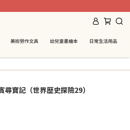
美術勞作文具
幼兒童書繪本
日常生活用品
賓尋寶記（世界歷史探險29）