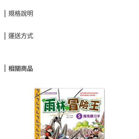
規格說明
運送方式
相關商品