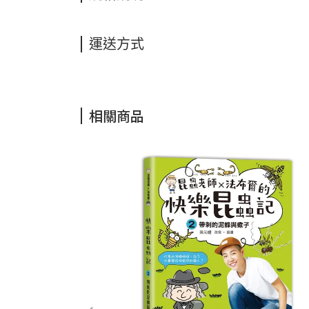
運送方式
相關商品