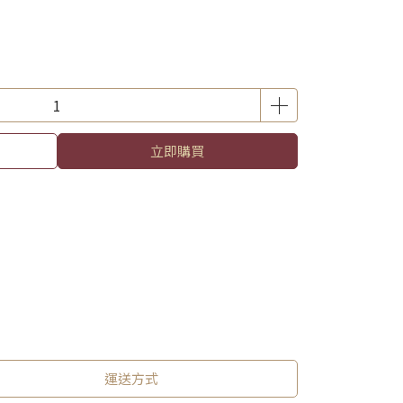
立即購買
運送方式