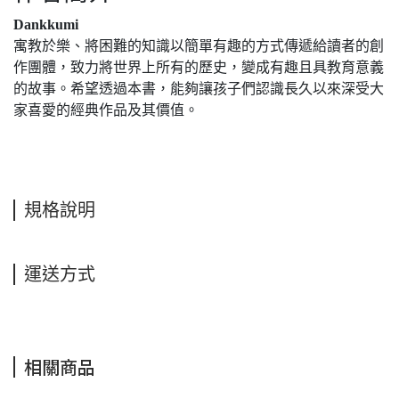
Dankkumi
寓教於樂、將困難的知識以簡單有趣的方式傳遞給讀者的創
作團體，致力將世界上所有的歷史，變成有趣且具教育意義
的故事。希望透過本書，能夠讓孩子們認識長久以來深受大
家喜愛的經典作品及其價值。
規格說明
運送方式
相關商品