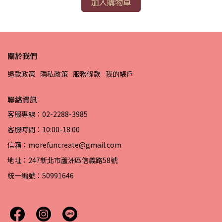
加入購物車
關於我們
退款政策
隱私政策
服務條款
我的帳戶
聯絡資訊
客服專線：02-2288-3985
客服時間：10:00-18:00
信箱：morefuncreate@gmail.com
地址：247新北市蘆洲區信義路58號
統一編號：50991646