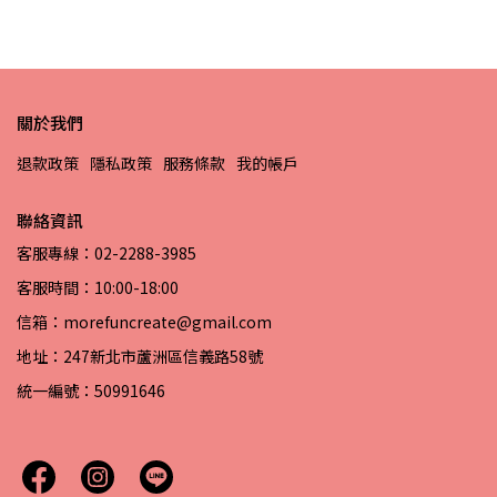
關於我們
退款政策
隱私政策
服務條款
我的帳戶
聯絡資訊
客服專線：02-2288-3985
客服時間：10:00-18:00
信箱：morefuncreate@gmail.com
地址：247新北市蘆洲區信義路58號
統一編號：50991646