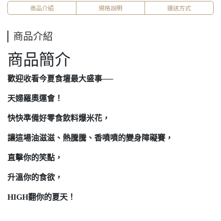
商品介紹
規格說明
運送方式
商品介紹
商品簡介
歡迎收看今夏食壇最大盛事──
天婦羅奧運會！
快快準備好零食飲料爆米花，
讓這場油滋滋、熱騰騰、香噴噴的變身障礙賽，
直擊你的笑點，
升溫你的食欲，
HIGH翻你的夏天！