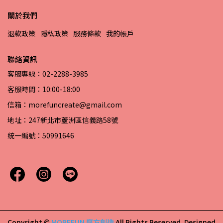
關於我們
退款政策
隱私政策
服務條款
我的帳戶
聯絡資訊
客服專線：02-2288-3985
客服時間：10:00-18:00
信箱：morefuncreate@gmail.com
地址：247新北市蘆洲區信義路58號
統一編號：50991646
Copyright ©
MOREFUN 摩方創造
All Rights Reserved.
Designed