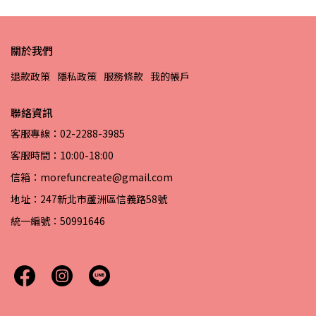
關於我們
退款政策
隱私政策
服務條款
我的帳戶
聯絡資訊
客服專線：02-2288-3985
客服時間：10:00-18:00
信箱：morefuncreate@gmail.com
地址：247新北市蘆洲區信義路58號
統一編號：50991646