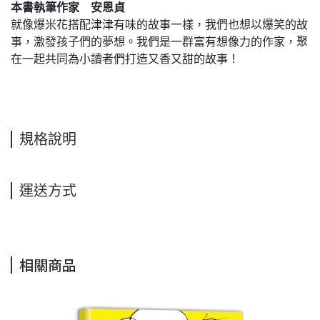
本書執筆作家 安恩貞
就像爆米花搭配津津有味的故事一樣，我們也想以爆笑的故
事，激發孩子們的夢想。我們是一群富有想像力的作家，聚
在一起共同為小讀者們打造又香又甜的故事！
規格說明
運送方式
相關商品