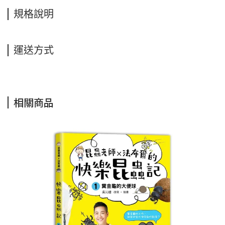
規格說明
運送方式
相關商品