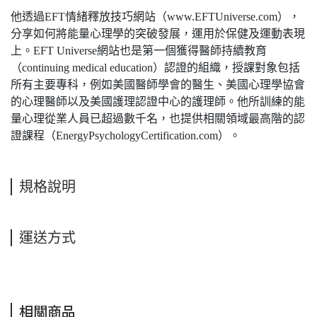
他透過EFT情緒釋放技巧網站（www.EFTUniverse.com），
分享如何將能量心理學的突破發展，運用於保健及運動表現
上。EFT Universe網站也是第一個獲得醫師持續教育
（continuing medical education）認證的組織，授課對象包括
所有主要專科，例如美國醫師學會的醫生、美國心理學協會
的心理醫師以及美國護理認證中心的護理師。他所訓練的能
量心理從業人員已超過數千名，也提供相關領域最高階的認
證課程（EnergyPsychologyCertification.com）。
規格說明
運送方式
相關商品