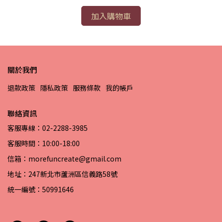
加入購物車
關於我們
退款政策
隱私政策
服務條款
我的帳戶
聯絡資訊
客服專線：02-2288-3985
客服時間：10:00-18:00
信箱：morefuncreate@gmail.com
地址：247新北市蘆洲區信義路58號
統一編號：50991646