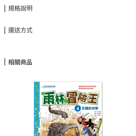
規格說明
運送方式
相關商品