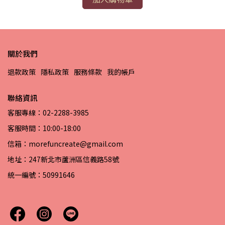
關於我們
退款政策
隱私政策
服務條款
我的帳戶
聯絡資訊
客服專線：02-2288-3985
客服時間：10:00-18:00
信箱：morefuncreate@gmail.com
地址：247新北市蘆洲區信義路58號
統一編號：50991646