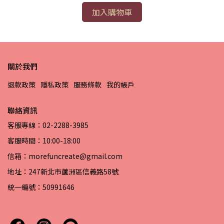
加入購物車
關於我們
退款政策
隱私政策
服務條款
我的帳戶
聯絡資訊
客服專線：02-2288-3985
客服時間：10:00-18:00
信箱：morefuncreate@gmail.com
地址：247新北市蘆洲區信義路58號
統一編號：50991646