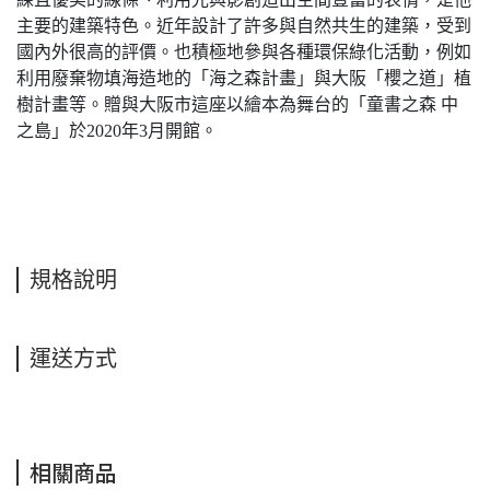
主要的建築特色。近年設計了許多與自然共生的建築，受到
國內外很高的評價。也積極地參與各種環保綠化活動，例如
利用廢棄物填海造地的「海之森計畫」與大阪「櫻之道」植
樹計畫等。贈與大阪市這座以繪本為舞台的「童書之森 中
之島」於2020年3月開館。
規格說明
運送方式
相關商品