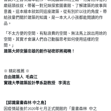
磨菇頭叔叔，帶著一對兄妹探索圖書館、了解建築的故事與
意義。這本繪本就如同這座建築，從有別於以往的角度，帶
給孩童們關於建築的知識，是一本大人小孩都能閱讀的作
品。
「不太方便的空間、有點浪費的空間、無法馬上說出用途的
空間，其實才會讓人們自己動腦思考如何使用這樣的空
間。」
建築大師安藤忠雄的創作祕密即將揭曉！
※ 精彩推薦 ※
自由建築人 毛森江
實踐大學建築設計學系副教授 李清志
【認識童書森林 中之島】
因疫情延後於2020年七月正式開館的「童書森林 中之