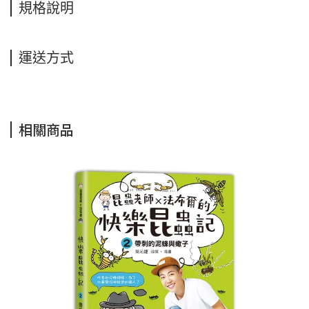
規格說明
運送方式
相關商品