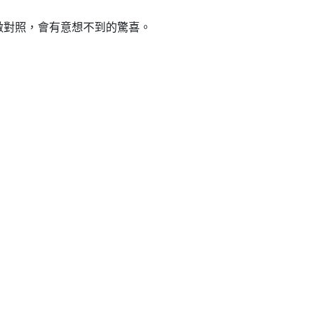
做對照，會有意想不到的驚喜。