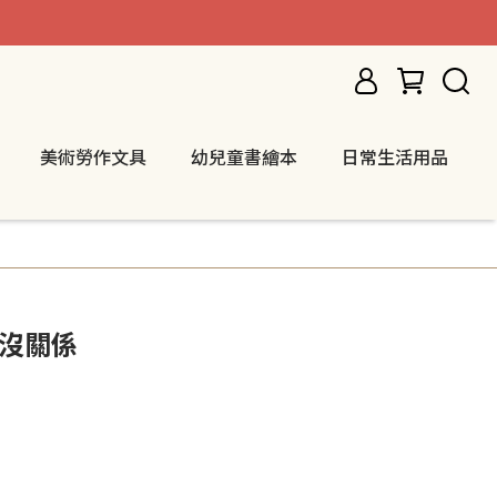
美術勞作文具
幼兒童書繪本
日常生活用品
點沒關係