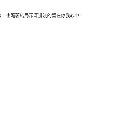
案，也隨著結局深深淺淺的留在你我心中。