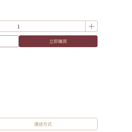
立即購買
運送方式